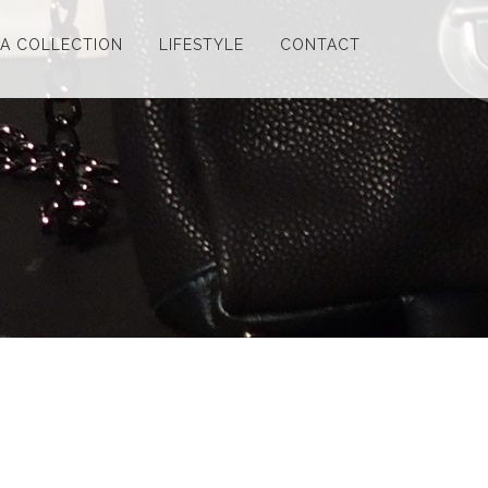
LA COLLECTION
LIFESTYLE
CONTACT