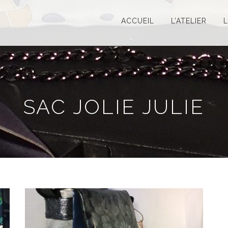
ACCUEIL
L’ATELIER
SAC JOLIE JULIE