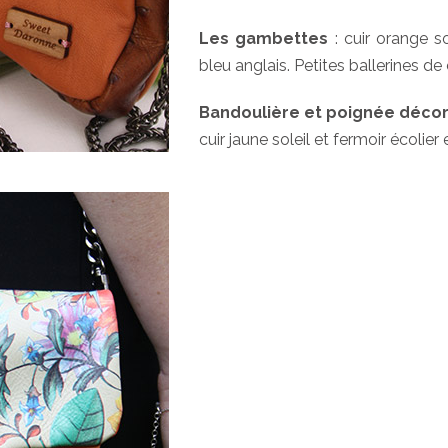
Les gambettes
: cuir orange s
bleu anglais. Petites ballerines 
Bandoulière et poignée décor
cuir jaune soleil et fermoir écolier