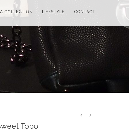
LA COLLECTION
LIFESTYLE
CONTACT
Sweet Topo