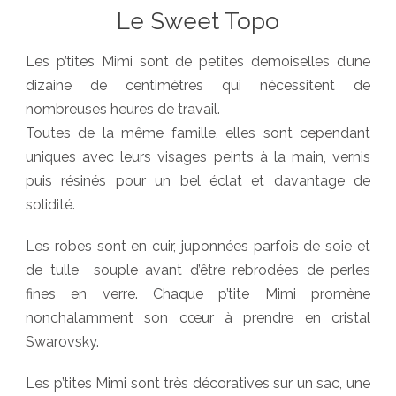
Le Sweet Topo
Les p’tites Mimi sont de petites demoiselles d’une
dizaine de centimètres qui nécessitent de
nombreuses heures de travail.
Toutes de la même famille, elles sont cependant
uniques avec leurs visages peints à la main, vernis
puis résinés pour un bel éclat et davantage de
solidité.
Les robes sont en cuir, juponnées parfois de soie et
de tulle souple avant d’être rebrodées de perles
fines en verre. Chaque p’tite Mimi promène
nonchalamment son cœur à prendre en cristal
Swarovsky.
Les p’tites Mimi sont très décoratives sur un sac, une