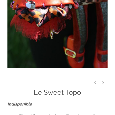
Le Sweet Topo
Indisponible