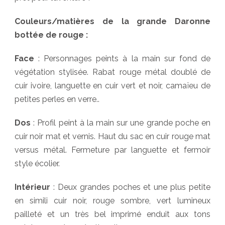
Couleurs/matières de la grande Daronne
bottée de rouge :
Face
: Personnages peints à la main sur fond de
végétation stylisée. Rabat rouge métal doublé de
cuir ivoire, languette en cuir vert et noir, camaïeu de
petites perles en verre..
Dos
: Profil peint à la main sur une grande poche en
cuir noir mat et vernis. Haut du sac en cuir rouge mat
versus métal. Fermeture par languette et fermoir
style écolier.
Intérieur
: Deux grandes poches et une plus petite
en simili cuir noir, rouge sombre, vert lumineux
pailleté et un très bel imprimé enduit aux tons