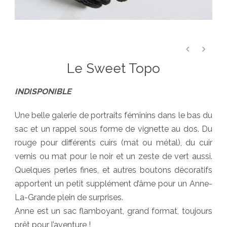
Le Sweet Topo
INDISPONIBLE
Une belle galerie de portraits féminins dans le bas du
sac et un rappel sous forme de vignette au dos. Du
rouge pour différents cuirs (mat ou métal), du cuir
vernis ou mat pour le noir et un zeste de vert aussi.
Quelques perles fines, et autres boutons décoratifs
apportent un petit supplément d’âme pour un Anne-
La-Grande plein de surprises.
Anne est un sac flamboyant, grand format, toujours
prêt pour l’aventure !