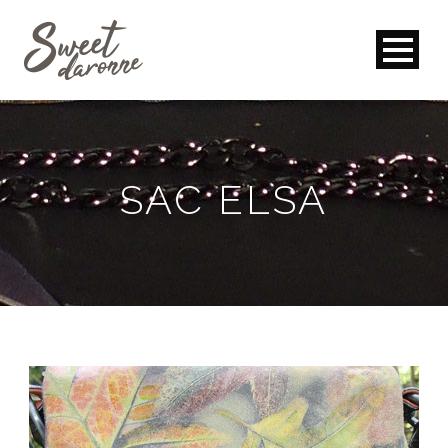
SAC ELSA