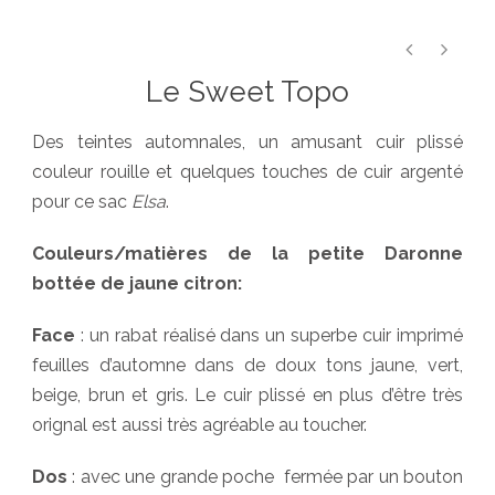
Le Sweet Topo
Des teintes automnales, un amusant cuir plissé
couleur rouille et quelques touches de cuir argenté
pour ce sac
Elsa
.
Couleurs/matières de la petite Daronne
bottée de jaune citron:
Face
: un rabat réalisé dans un superbe cuir imprimé
feuilles d’automne dans de doux tons jaune, vert,
beige, brun et gris. Le cuir plissé en plus d’être très
orignal est aussi très agréable au toucher.
Dos
: avec une grande poche fermée par un bouton