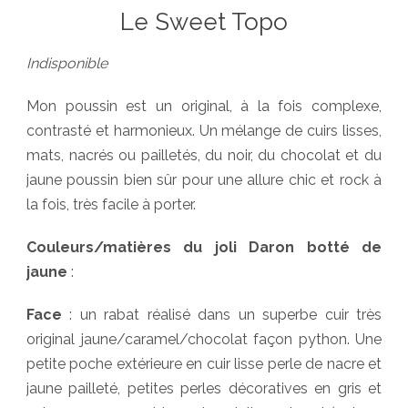
Le Sweet Topo
Indisponible
Mon poussin est un original, à la fois complexe,
contrasté et harmonieux. Un mélange de cuirs lisses,
mats, nacrés ou pailletés, du noir, du chocolat et du
jaune poussin bien sûr pour une allure chic et rock à
la fois, très facile à porter.
Couleurs/matières du joli Daron botté de
jaune
:
Face
: un rabat réalisé dans un superbe cuir très
original jaune/caramel/chocolat façon python. Une
petite poche extérieure en cuir lisse perle de nacre et
jaune pailleté, petites perles décoratives en gris et