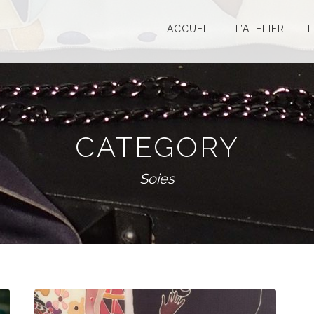
ACCUEIL
L’ATELIER
CATEGORY
Soies