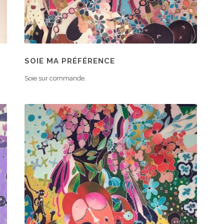
SOIE MA PRÉFÉRENCE
Soie sur commande.