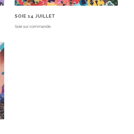
SOIE 14 JUILLET
Soie sur commande.