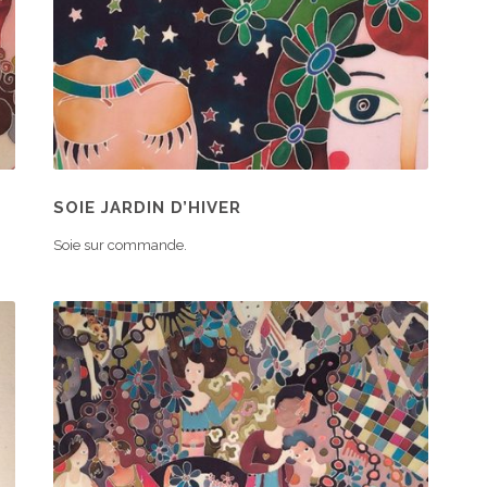
SOIE JARDIN D’HIVER
Soie sur commande.