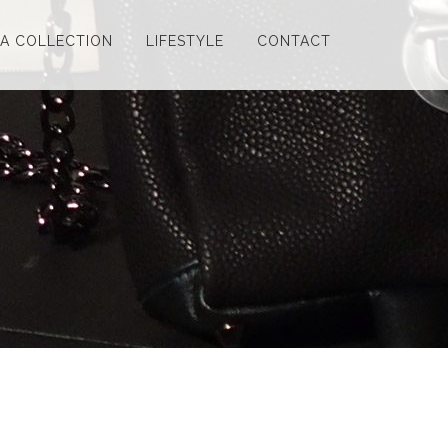
LA COLLECTION
LIFESTYLE
CONTACT