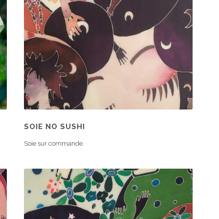
SOIE NO SUSHI
Soie sur commande.