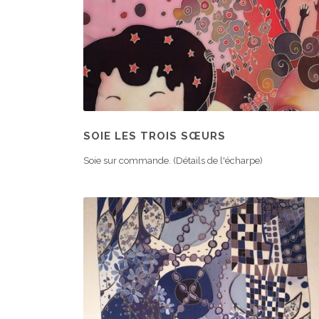
SOIE LES TROIS SŒURS
Soie sur commande. (Détails de l'écharpe)