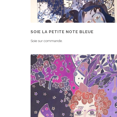
SOIE LA PETITE NOTE BLEUE
Soie sur commande.