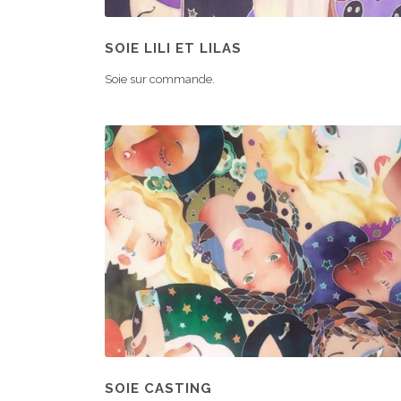
SOIE LILI ET LILAS
Soie sur commande.
SOIE CASTING