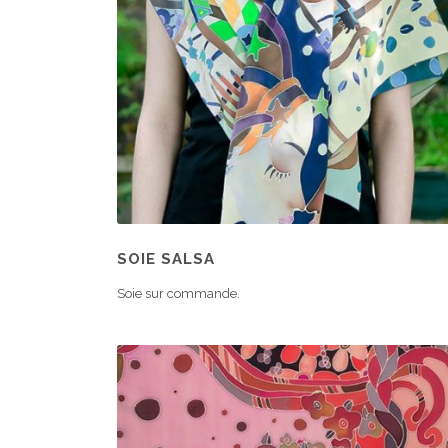
SOIE SALSA
Soie sur commande.