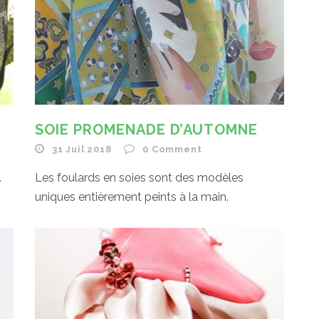
SOIE PROMENADE D’AUTOMNE
31 Juil 2018
0
Comment
.
Les foulards en soies sont des modèles
uniques entièrement peints à la main.