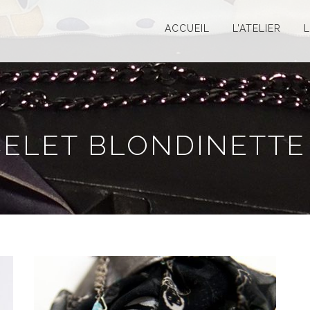
ACCUEIL
L’ATELIER
ELET BLONDINETTE