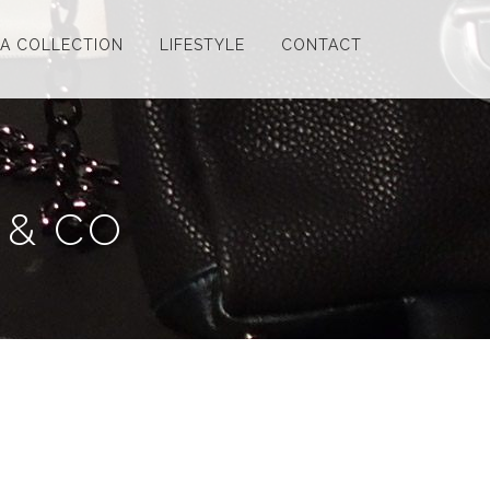
LA COLLECTION
LIFESTYLE
CONTACT
 & CO